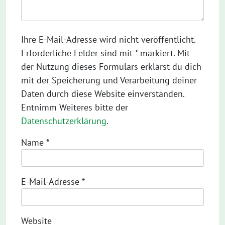
Ihre E-Mail-Adresse wird nicht veröffentlicht.
Erforderliche Felder sind mit * markiert. Mit
der Nutzung dieses Formulars erklärst du dich
mit der Speicherung und Verarbeitung deiner
Daten durch diese Website einverstanden.
Entnimm Weiteres bitte der
Datenschutzerklärung
.
Name
*
E-Mail-Adresse
*
Website