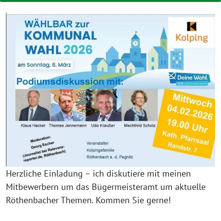
Herzliche Einladung – ich diskutiere mit meinen
Mitbewerbern um das Bügermeisteramt um aktuelle
Röthenbacher Themen. Kommen Sie gerne!