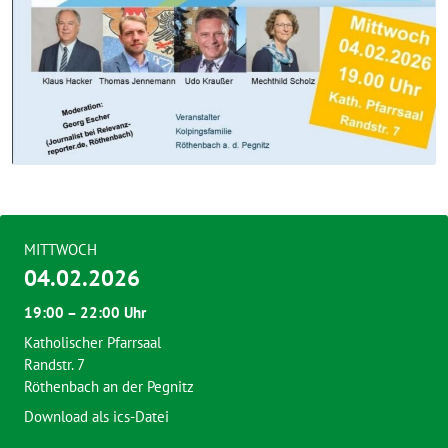
MITTWOCH
04.02.2026
19:00 – 22:00 Uhr
Katholischer Pfarrsaal
Randstr. 7
Röthenbach an der Pegnitz
Download als ics-Datei