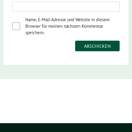
Name, E-Mail-Adresse und Website in diesem
Browser für meinen nächsten Kommentar
speichern.