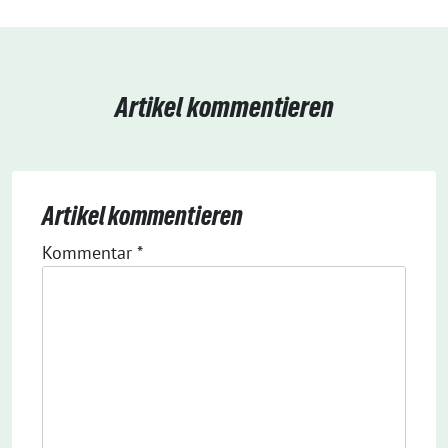
Artikel kommentieren
Artikel kommentieren
Kommentar
*