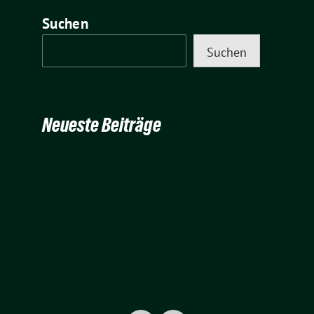
Suchen
Suchen
Neueste Beiträge