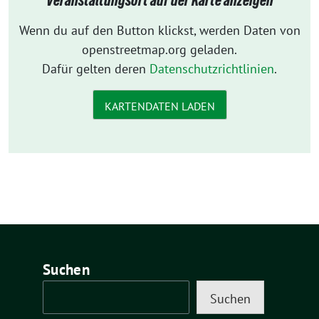
Veranstaltungsort auf der Karte anzeigen
Wenn du auf den Button klickst, werden Daten von
openstreetmap.org geladen.
Dafür gelten deren
Datenschutzrichtlinien
.
KARTENDATEN LADEN
Suchen
Suchen