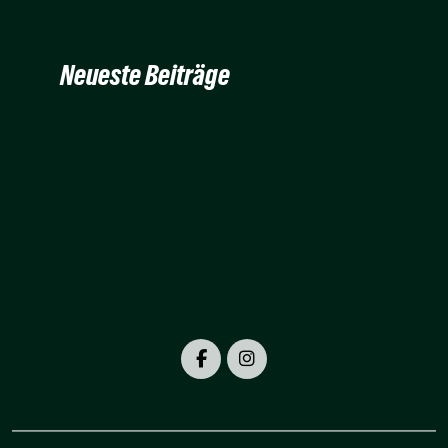
Neueste Beiträge