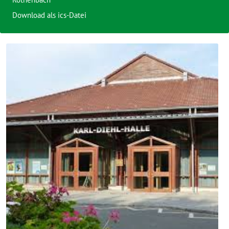
Download als ics-Datei