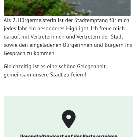
Als 2. Bürgermeisterin ist der Stadtempfang für mich
jedes Jahr ein besonderes Highlight. Ich freue mich
darauf, mit Vertreterinnen und Vertretern der Stadt
sowie den eingeladenen Bürgerinnen und Bürgern ins
Gespräch zu kommen.
Gleichzeitig ist es eine schöne Gelegenheit,
gemeinsam unsere Stadt zu feiern!